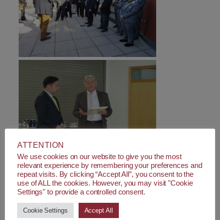
ATTENTION
We use cookies on our website to give you the most
relevant experience by remembering your preferences and
repeat visits. By clicking “Accept All”, you consent to the
use of ALL the cookies. However, you may visit "Cookie
Settings" to provide a controlled consent.
Cookie Settings
Accept All