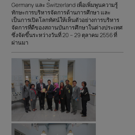
Germany และ Switzerland เพื่อเพิ่มพูนความรู้
ทักษะการบริหารจัดการด้านการศึกษา และ
เป็นการเปิดโลกทัศน์ให้เห็นตัวอย่างการบริหาร
จัดการที่ดีของสถานบันการศึกษาในต่างประเทศ
ซึ่งจัดขึ้นระหว่างวันที่ 20 – 29 ตุลาคม 2556 ที่
ผ่านมา