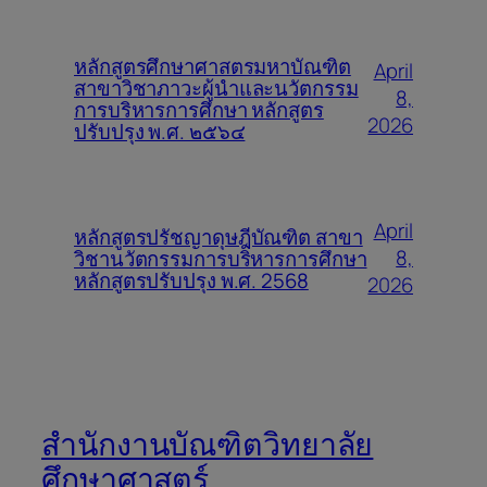
หลักสูตรศึกษาศาสตรมหาบัณฑิต
April
สาขาวิชาภาวะผู้นำและนวัตกรรม
8,
การบริหารการศึกษา หลักสูตร
2026
ปรับปรุง พ.ศ. ๒๕๖๔
April
หลักสูตรปรัชญาดุษฎีบัณฑิต สาขา
8,
วิชานวัตกรรมการบริหารการศึกษา
หลักสูตรปรับปรุง พ.ศ. 2568
2026
สำนักงานบัณฑิตวิทยาลัย
ศึกษาศาสตร์