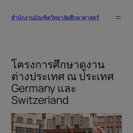
สำนักงานบัณฑิตวิทยาลัยศึกษาศาสตร์
โครงการศึกษาดูงาน
ต่างประเทศ ณ ประเทศ
Germany และ
Switzerland