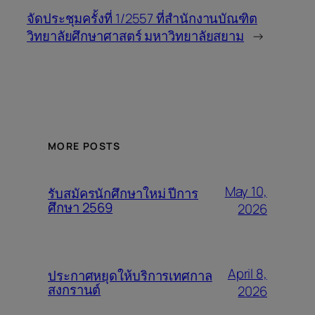
จัดประชุมครั้งที่ 1/2557 ที่สำนักงานบัณฑิต
วิทยาลัยศึกษาศาสตร์ มหาวิทยาลัยสยาม
→
MORE POSTS
May 10,
รับสมัครนักศึกษาใหม่ ปีการ
ศึกษา 2569
2026
April 8,
ประกาศหยุดให้บริการเทศกาล
สงกรานต์
2026