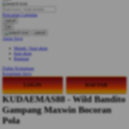
O
Pencarian Lanjutan
Oh Ma Grain
cancel
Okiedog
Cari
cancel
P
Akun Saya
Masuk / buat akun
Peachy
buat akun
Phil & Ted's
Bantuan
Philips Avent
Daftar Keinginan
Keranjang Saya
Pigeon
LOGIN
DAFTAR
Playgro
KUDAEMAS88 - Wild Bandito
Poled Global
Gampang Maxwin Bocoran
Ponycycle
Puma
Pola
Pureats