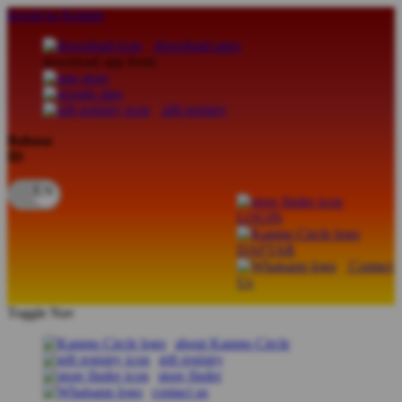
lewati ke Konten
download apps
download app from:
gift registry
Bahasa
ID
LOGIN
DAFTAR
Contact
Us
Toggle Nav
about Kanmo Circle
gift registry
store finder
contact us