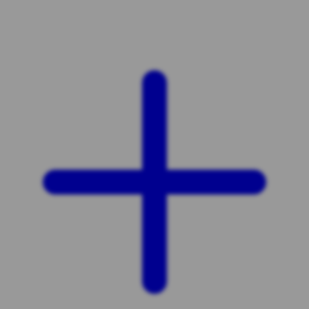
X
Xootz
Y
Yamatoya
Z
Zaxy
Zoggs
0-9
4Moms
59S