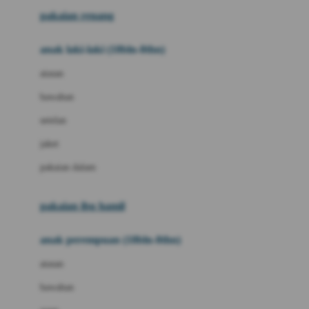
Buggygear
pakaian renang
Bumkins
anak laki-laki (18bln-8thn)
C
atasan
Cetaphil
bawahan
Chicco
setelan
Childlife
jaket
Clevamama
pakaian dalam
Cocolatte
Cottonseeds
pakaian ibu hamil
Cozy N Safe
anak perempuan (18bln-8thn)
Crane
atasan
Cybex
bawahan
D