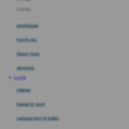
Felt So Sweet
0-36 Kg
Fisher Price
Flipper
gendongan
Friends Of Sally
travel cots
G
diaper bags
Gb
Geko
aksesoris
Graco
SLOT88
Gund
selimut
H
bantal & sprei
Habbie
Haenim
ranjang bayi & balita
Happy Horse