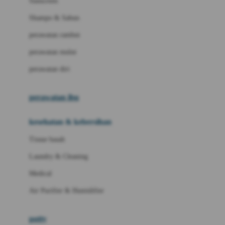
Sunscreen
London Taxi
Shampo & Sabun
Love To Dream
perawatan rambut
perawatan mulut
M
perawatan diri
Magformers
Mama's Choice
perawatan ibu
Mamas&Papas
kesehatan & kebersihan
Mamaway
Tissue basah
Maxi Cosi
Laundry & Cleaning
Megabloks
Medical
Micro
Air Purifier & Humidifier
MiDeer
Mimi & Lula
potty