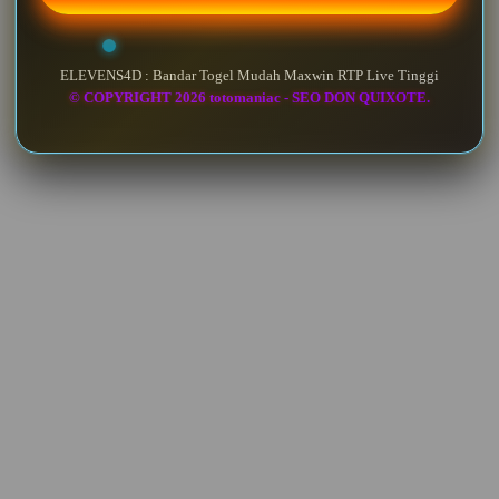
ELEVENS4D : Bandar Togel Mudah Maxwin RTP Live Tinggi
© COPYRIGHT 2026 totomaniac - SEO DON QUIXOTE.