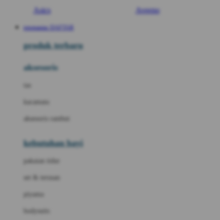
Asics
Aveeno
totomaniac DAFTAR
produk terbaru
aksesoris
tas
kacamata
aksesoris rambut
kebutuhan bayi
pakaian tidur
set & terusan
piyama
bodysuits