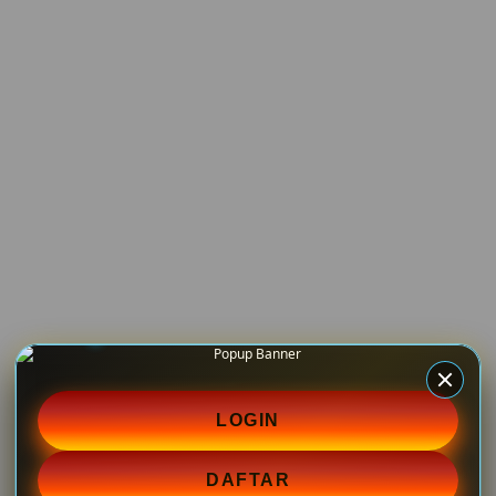
LOGIN
DAFTAR