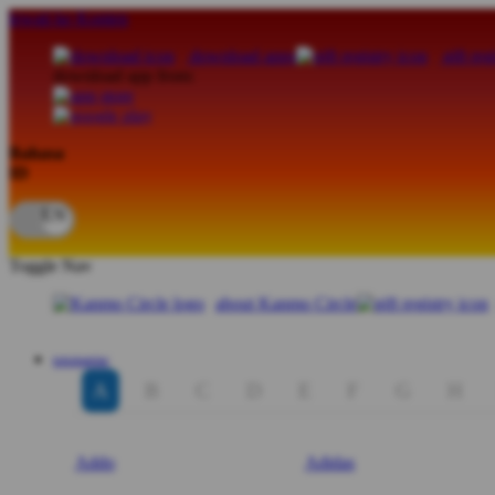
lewati ke Konten
download apps
gift reg
download app from:
Bahasa
ID
Toggle Nav
about Kanmo Circle
totomaniac
A
B
C
D
E
F
G
H
Addo
Adidas